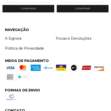
NAVEGAÇÃO
A Signora
Trocas e Devoluções
Politica de Privacidade
MEIOS DE PAGAMENTO
FORMAS DE ENVIO
CONTATO