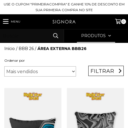
USE O CUPOM "PRIMEIRACOMPRA" E GANHE 10% DE DESCONTO EM
SUA PRIMEIRA COMPRA NO SITE
MENU
0
PRODUTOS
Início
/
BBB 26
/
ÁREA EXTERNA BBB26
Ordenar por
FILTRAR