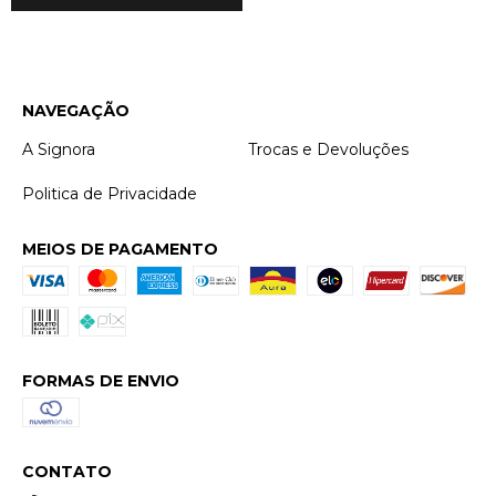
NAVEGAÇÃO
A Signora
Trocas e Devoluções
Politica de Privacidade
MEIOS DE PAGAMENTO
FORMAS DE ENVIO
CONTATO