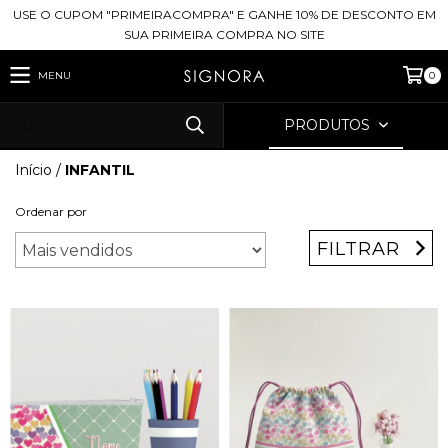
USE O CUPOM "PRIMEIRACOMPRA" E GANHE 10% DE DESCONTO EM
SUA PRIMEIRA COMPRA NO SITE
MENU
0
PRODUTOS
Início
/
INFANTIL
Ordenar por
FILTRAR