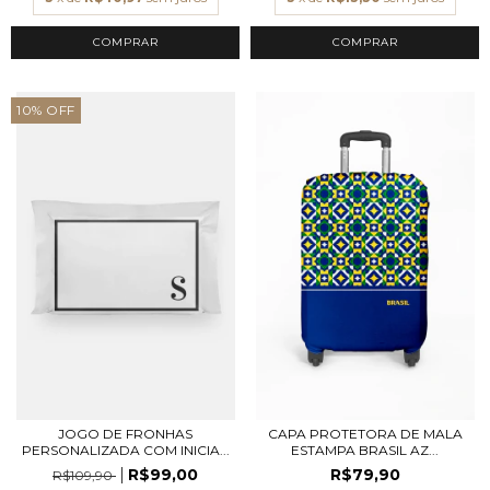
COMPRAR
COMPRAR
10
%
OFF
JOGO DE FRONHAS
CAPA PROTETORA DE MALA
PERSONALIZADA COM INICIA...
ESTAMPA BRASIL AZ...
R$99,00
R$79,90
R$109,90