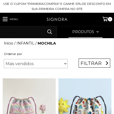
USE O CUPOM "PRIMEIRACOMPRA" E GANHE 10% DE DESCONTO EM
SUA PRIMEIRA COMPRA NO SITE
MENU
0
PRODUTOS
Início
/
INFANTIL
/
MOCHILA
Ordenar por
FILTRAR