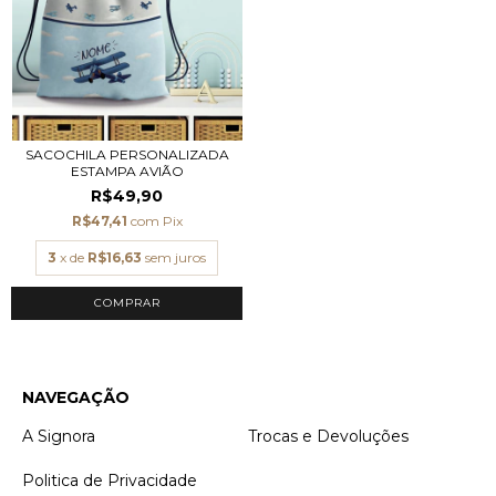
SACOCHILA PERSONALIZADA
ESTAMPA AVIÃO
R$49,90
R$47,41
com
Pix
3
x de
R$16,63
sem juros
NAVEGAÇÃO
A Signora
Trocas e Devoluções
Politica de Privacidade