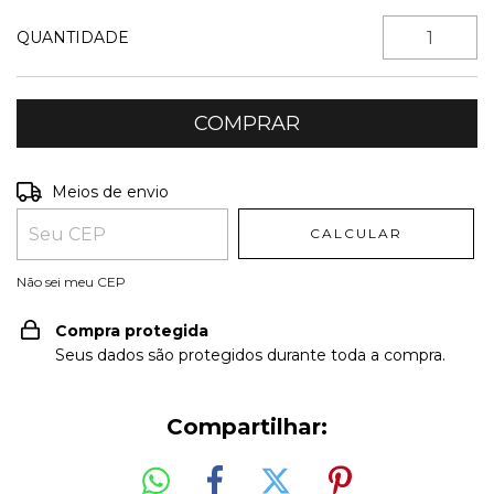
QUANTIDADE
Entregas para o CEP:
ALTERAR CEP
Meios de envio
CALCULAR
Não sei meu CEP
Compra protegida
Seus dados são protegidos durante toda a compra.
Compartilhar: