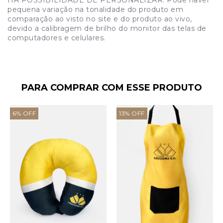
pequena variação na tonalidade do produto em
comparação ao visto no site e do produto ao vivo,
devido a calibragem de brilho do monitor das telas de
computadores e celulares.
PARA COMPRAR COM ESSE PRODUTO
6
%
OFF
13
%
OFF