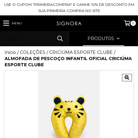
USE O CUPOM "PRIMEIRACOMPRA" E GANHE 10% DE DESCONTO EM
SUA PRIMEIRA COMPRA NO SITE
MENU
0
PRODUTOS
Início
/
COLEÇÕES
/
CRICIÚMA ESPORTE CLUBE
/
ALMOFADA DE PESCOÇO INFANTIL OFICIAL CRICIÚMA
ESPORTE CLUBE