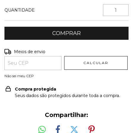
QUANTIDADE
Entregas para o CEP:
ALTERAR CEP
Meios de envio
CALCULAR
Não sei meu CEP
Compra protegida
Seus dados são protegidos durante toda a compra.
Compartilhar: