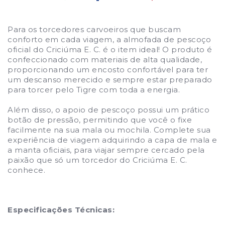
Para os torcedores carvoeiros que buscam
conforto em cada viagem, a almofada de pescoço
oficial do Criciúma E. C. é o item ideal! O produto é
confeccionado com materiais de alta qualidade,
proporcionando um encosto confortável para ter
um descanso merecido e sempre estar preparado
para torcer pelo Tigre com toda a energia.
Além disso, o apoio de pescoço possui um prático
botão de pressão, permitindo que você o fixe
facilmente na sua mala ou mochila. Complete sua
experiência de viagem adquirindo a capa de mala e
a manta oficiais, para viajar sempre cercado pela
paixão que só um torcedor do Criciúma E. C.
conhece.
Especificações Técnicas: