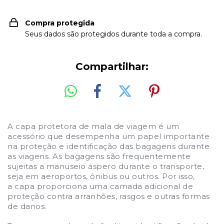
Compra protegida
Seus dados são protegidos durante toda a compra.
Compartilhar:
A capa protetora de mala de viagem é um
acessório que desempenha um papel importante
na proteção e identificação das bagagens
durante
as viagens. As bagagens são frequentemente
sujeitas a manuseio áspero durante o transporte,
seja em aeroportos
, ônibus ou outros. Por isso,
a capa proporciona uma camada adicional de
proteção contra arranh
ões, rasgos e outras formas
de danos.