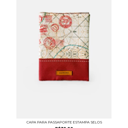
CAPA PARA PASSAPORTE ESTAMPA SELOS