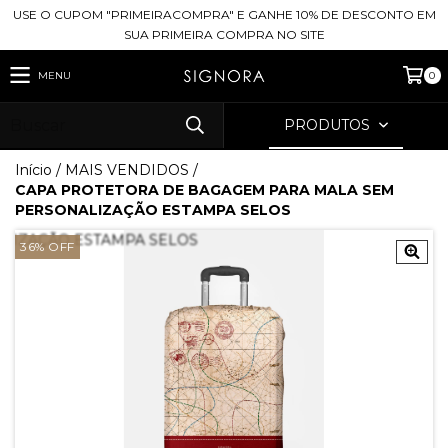
USE O CUPOM "PRIMEIRACOMPRA" E GANHE 10% DE DESCONTO EM
SUA PRIMEIRA COMPRA NO SITE
MENU
0
PRODUTOS
Início
/
MAIS VENDIDOS
/
CAPA PROTETORA DE BAGAGEM PARA MALA SEM
PERSONALIZAÇÃO ESTAMPA SELOS
36
%
OFF