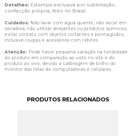
Detalhes:
Estampa exclusiva por sublimação,
confecção própria, feito no Brasil.
Cuidados:
Não lavar com água quente, não secar em
secadora, não utilizar alvejantes ou produtos químicos,
evitar contato com objetos cortantes e pontiagudos,
inclusive roupas e acessórios com rebites.
Atenção:
Pode haver pequena variação na tonalidade
do produto em comparação ao visto no site e do
produto ao vivo, devido a calibragem de brilho do
monitor das telas de computadores e celulares.
PRODUTOS RELACIONADOS