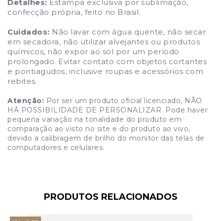
Detalhes:
Estampa exclusiva por sublimação,
confecção própria, feito no Brasil.
Cuidados:
Não lavar com água quente, não secar
em secadora, não utilizar alvejantes ou produtos
químicos, não expor ao sol por um período
prolongado. Evitar contato com objetos cortantes
e pontiagudos, inclusive roupas e acessórios com
rebites.
Atenção:
Por ser um produto oficial licenciado, NÃO
HÁ POSSIBILIDADE DE PERSONALIZAR. Pode haver
pequena variação na tonalidade do produto em
comparação ao visto no site e do produto ao vivo,
devido a calibragem de brilho do monitor das telas de
computadores e celulares.
PRODUTOS RELACIONADOS