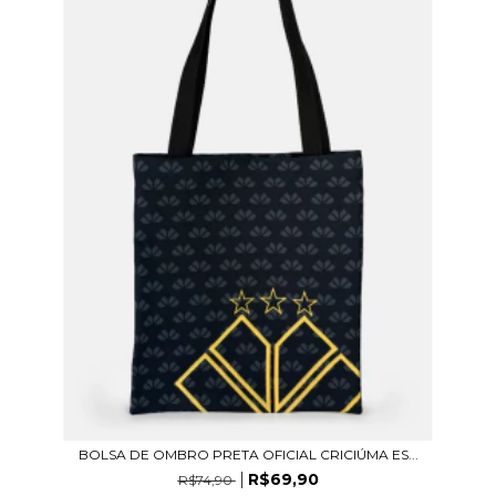
BOLSA DE OMBRO PRETA OFICIAL CRICIÚMA ES...
R$69,90
R$74,90