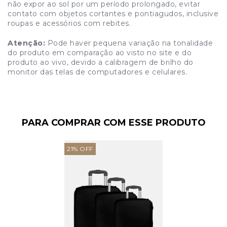
não expor ao sol por um período prolongado, evitar
contato com objetos cortantes e pontiagudos, inclusive
roupas e acessórios com rebites.
Atenção:
Pode haver pequena variação na tonalidade
do produto em comparação ao visto no site e do
produto ao vivo, devido a calibragem de brilho do
monitor das telas de computadores e celulares.
PARA COMPRAR COM ESSE PRODUTO
21
%
OFF