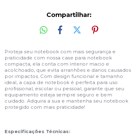
Compartilhar:
Proteja seu notebook com mais segurança e
praticidade com nossa case para notebook
compacta, ela conta com interior macio e
acolchoado, que evita arranhões e danos causados
por impactos. Com design funcional e tamanho
ideal, a capa de notebook é perfeita para uso
profissional, escolar ou pessoal, garante que seu
equipamento esteja sempre seguro e bem
cuidado. Adquira a sua e mantenha seu notebook
protegido com mais praticidade!
Especificações Técnicas: