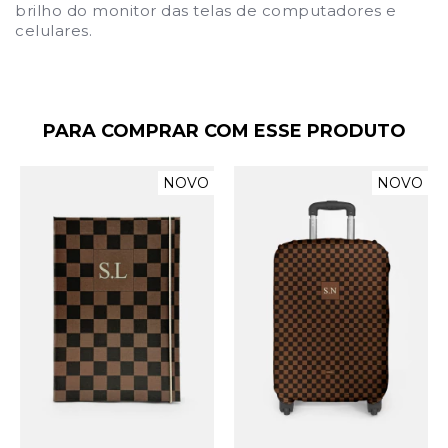
brilho do monitor das telas de computadores e
celulares.
PARA COMPRAR COM ESSE PRODUTO
NOVO
NOVO