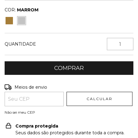
COR:
MARROM
QUANTIDADE
Entregas para o CEP:
ALTERAR CEP
Meios de envio
CALCULAR
Não sei meu CEP
Compra protegida
Seus dados são protegidos durante toda a compra.