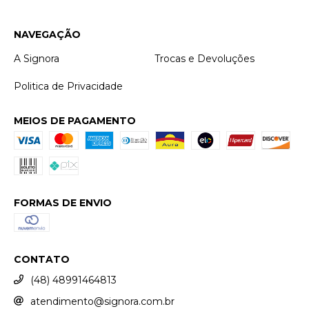
NAVEGAÇÃO
A Signora
Trocas e Devoluções
Politica de Privacidade
MEIOS DE PAGAMENTO
FORMAS DE ENVIO
CONTATO
(48) 48991464813
atendimento@signora.com.br