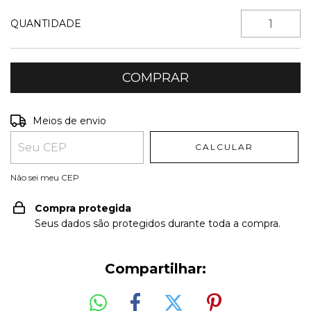
QUANTIDADE
Entregas para o CEP:
ALTERAR CEP
Meios de envio
CALCULAR
Não sei meu CEP
Compra protegida
Seus dados são protegidos durante toda a compra.
Compartilhar: