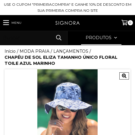
USE O CUPOM "PRIMEIRACOMPRA" E GANHE 10% DE DESCONTO EM
SUA PRIMEIRA COMPRA NO SITE
MENU
0
PRODUTOS
Início
/
MODA PRAIA
/
LANÇAMENTOS
/
CHAPÉU DE SOL ELIZA TAMANHO ÚNICO FLORAL
TOILE AZUL MARINHO