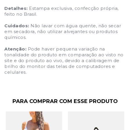
Detalhes:
Estampa exclusiva, confecção própria,
feito no Brasil.
Cuidados:
Não lavar com água quente, não secar
em secadora, não utilizar alvejantes ou produtos
químicos.
Atenção:
Pode haver pequena variação na
tonalidade do produto em comparação ao visto no
site e do produto ao vivo, devido a calibragem de
brilho do monitor das telas de computadores e
celulares.
PARA COMPRAR COM ESSE PRODUTO