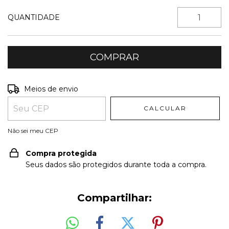
QUANTIDADE
Entregas para o CEP:
ALTERAR CEP
Meios de envio
CALCULAR
Não sei meu CEP
Compra protegida
Seus dados são protegidos durante toda a compra.
Compartilhar: