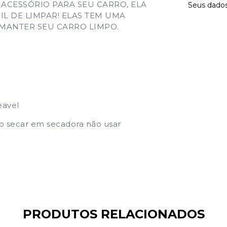
E ACESSÓRIO PARA SEU CARRO
, ELA
Seus dados
IL DE LIMPAR! ELAS TEM UMA
 MANTER SEU CARRO LIMPO.
eavel
o secar em secadora não usar
PRODUTOS RELACIONADOS