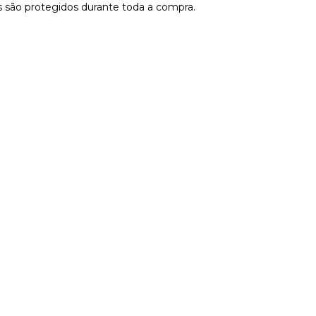
 são protegidos durante toda a compra.