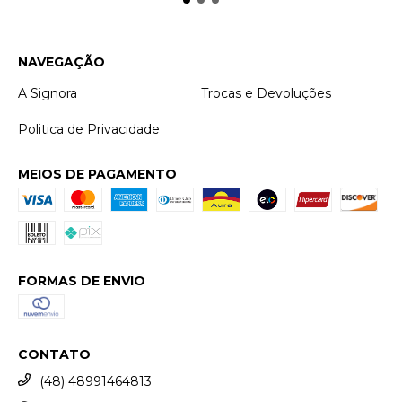
NAVEGAÇÃO
A Signora
Trocas e Devoluções
Politica de Privacidade
MEIOS DE PAGAMENTO
FORMAS DE ENVIO
CONTATO
(48) 48991464813