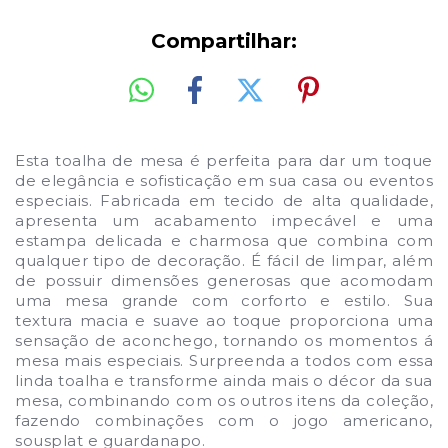
Compartilhar:
Esta toalha de mesa é perfeita para dar um toque
de elegância e sofisticação em sua casa ou eventos
especiais. Fabricada em tecido de alta qualidade,
apresenta um acabamento impecável e uma
estampa delicada e charmosa que combina com
qualquer tipo de decoração. É fácil de limpar, além
de possuir dimensões generosas que acomodam
uma mesa grande com corforto e estilo. Sua
textura ma
cia e suave ao toque proporciona uma
sensação de aconchego, tornando os momentos á
mesa mais especiais. Surpreenda a todos com essa
linda toalha e transforme ainda mais o décor da sua
mesa, combinando com os outros itens da coleção
,
fazendo combinações com o jogo americano,
sousplat e guardanapo.